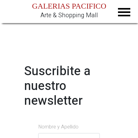
GALERIAS PACIFICO
Arte & Shopping Mall
Suscribite a
nuestro
newsletter
Nombre y Apellido