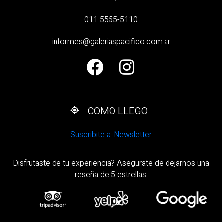
011 5555-5110
informes@galeriaspacifico.com.ar
COMO LLEGO
Suscribite al Newsletter
Disfrutaste de tu experiencia? Asegurate de dejarnos una
reseña de 5 estrellas.