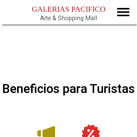
GALERIAS PACIFICO
Arte & Shopping Mall
Beneficios para Turistas