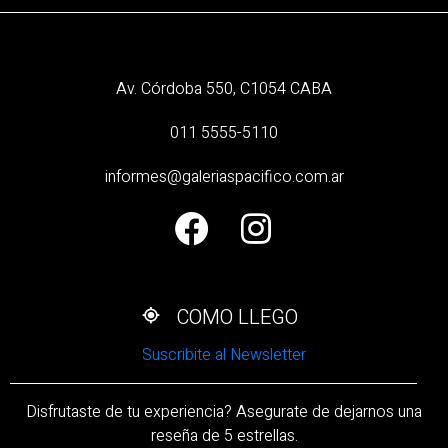
Av. Córdoba 550, C1054 CABA
011 5555-5110
informes@galeriaspacifico.com.ar
COMO LLEGO
Suscribite al Newsletter
Disfrutaste de tu experiencia? Asegurate de dejarnos una
reseña de 5 estrellas.